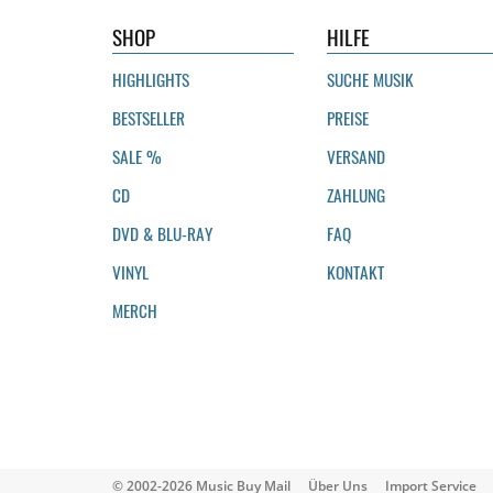
SHOP
HILFE
HIGHLIGHTS
SUCHE MUSIK
BESTSELLER
PREISE
SALE %
VERSAND
CD
ZAHLUNG
DVD & BLU-RAY
FAQ
VINYL
KONTAKT
MERCH
© 2002-2026 Music Buy Mail
Über Uns
Import Service