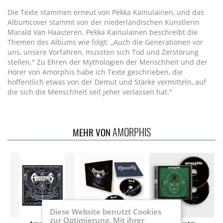
Die Texte stammen erneut von Pekka Kainulainen, und das
Albumcover stammt von der niederländischen Künstlerin
Marald Van Haasteren. Pekka Kainulainen beschreibt die
Themen des Albums wie folgt: ,,Auch die Generationen vor
uns, unsere Vorfahren, mussten sich Tod und Zerstörung
stellen." Zu Ehren der Mythologien der Menschheit und der
Hörer von Amorphis habe ich Texte geschrieben, die
hoffentlich etwas von der Demut und Stärke vermitteln, auf
die sich die Menschheit seit jeher verlassen hat."
AMORPHIS
MEHR VON
Diese Website benutzt Cookies
zur Optimierung. Mit ihrer