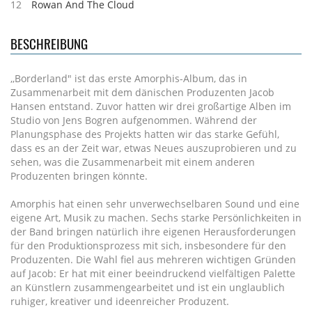
12
Rowan And The Cloud
BESCHREIBUNG
,,Borderland" ist das erste Amorphis-Album, das in
Zusammenarbeit mit dem dänischen Produzenten Jacob
Hansen entstand. Zuvor hatten wir drei großartige Alben im
Studio von Jens Bogren aufgenommen. Während der
Planungsphase des Projekts hatten wir das starke Gefühl,
dass es an der Zeit war, etwas Neues auszuprobieren und zu
sehen, was die Zusammenarbeit mit einem anderen
Produzenten bringen könnte.
Amorphis hat einen sehr unverwechselbaren Sound und eine
eigene Art, Musik zu machen. Sechs starke Persönlichkeiten in
der Band bringen natürlich ihre eigenen Herausforderungen
für den Produktionsprozess mit sich, insbesondere für den
Produzenten. Die Wahl fiel aus mehreren wichtigen Gründen
auf Jacob: Er hat mit einer beeindruckend vielfältigen Palette
an Künstlern zusammengearbeitet und ist ein unglaublich
ruhiger, kreativer und ideenreicher Produzent.