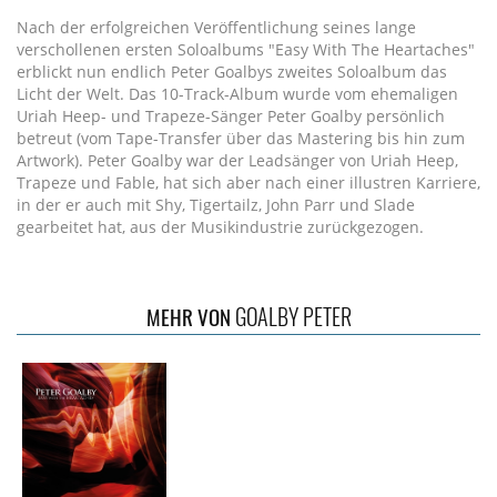
Nach der erfolgreichen Veröffentlichung seines lange
verschollenen ersten Soloalbums "Easy With The Heartaches"
erblickt nun endlich Peter Goalbys zweites Soloalbum das
Licht der Welt. Das 10-Track-Album wurde vom ehemaligen
Uriah Heep- und Trapeze-Sänger Peter Goalby persönlich
betreut (vom Tape-Transfer über das Mastering bis hin zum
Artwork). Peter Goalby war der Leadsänger von Uriah Heep,
Trapeze und Fable, hat sich aber nach einer illustren Karriere,
in der er auch mit Shy, Tigertailz, John Parr und Slade
gearbeitet hat, aus der Musikindustrie zurückgezogen.
GOALBY PETER
MEHR VON