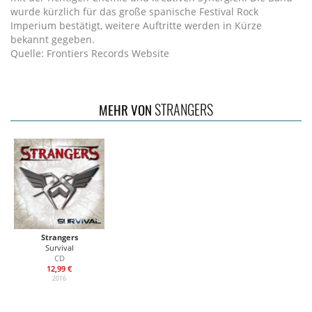
wurde kürzlich für das große spanische Festival Rock
Imperium bestätigt, weitere Auftritte werden in Kürze
bekannt gegeben.
Quelle: Frontiers Records Website
STRANGERS
MEHR VON
Strangers
Survival
CD
12,99 €
2016