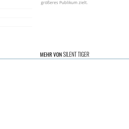
größeres Publikum zielt.
SILENT TIGER
MEHR VON