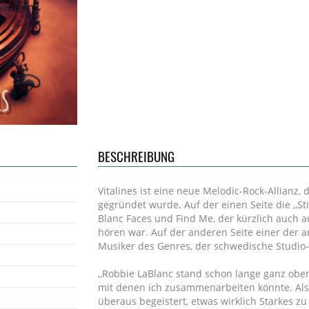
BESCHREIBUNG
Vitalines ist eine neue Melodic-Rock-Allianz
gegründet wurde. Auf der einen Seite die ,,
Blanc Faces und Find Me, der kürzlich auch
hören war. Auf der anderen Seite einer der 
Musiker des Genres, der schwedische Studi
,,Robbie LaBlanc stand schon lange ganz obe
mit denen ich zusammenarbeiten könnte. Als d
überaus begeistert, etwas wirklich Starkes zu