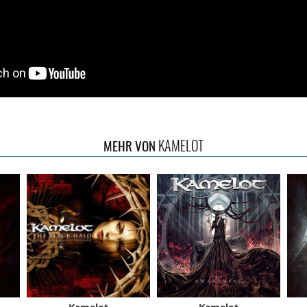
KAMELOT
MEHR VON