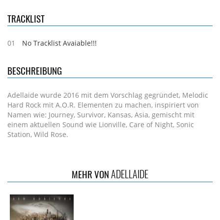
TRACKLIST
01
No Tracklist Avaiable!!!
BESCHREIBUNG
Adellaide wurde 2016 mit dem Vorschlag gegründet, Melodic
Hard Rock mit A.O.R. Elementen zu machen, inspiriert von
Namen wie: Journey, Survivor, Kansas, Asia, gemischt mit
einem aktuellen Sound wie Lionville, Care of Night, Sonic
Station, Wild Rose.
ADELLAIDE
MEHR VON