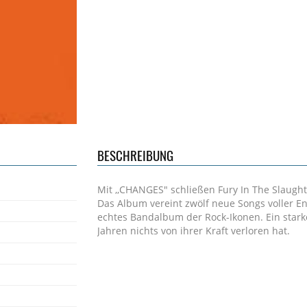
BESCHREIBUNG
Mit ,,CHANGES" schließen Fury In The Slaught
Das Album vereint zwölf neue Songs voller Ene
echtes Bandalbum der Rock-Ikonen. Ein stark
Jahren nichts von ihrer Kraft verloren hat.