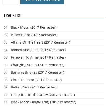
TRACKLIST
01
Black Moon (2017 Remaster)
02
Paper Blood (2017 Remaster)
03
Affairs Of The Heart (2017 Remaster)
04
Romeo And Juliet (2017 Remaster)
05
Farewell To Arms (2017 Remaster)
06
Changing States (2017 Remaster)
07
Burning Bridges (2017 Remaster)
08
Close To Home (2017 Remaster)
09
Better Days (2017 Remaster)
10
Footprints In The Snow (2017 Remaster)
11
Black Moon (single Edit) (2017 Remaster)