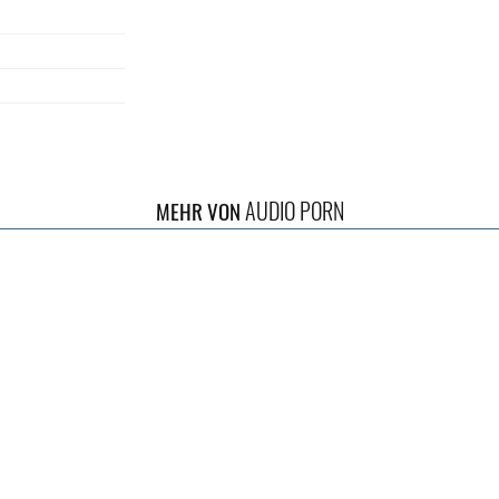
AUDIO PORN
MEHR VON