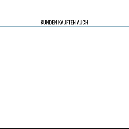
KUNDEN KAUFTEN AUCH