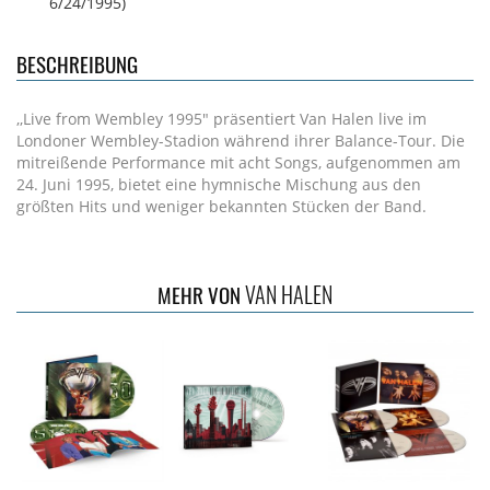
6/24/1995)
BESCHREIBUNG
,,Live from Wembley 1995" präsentiert Van Halen live im
Londoner Wembley-Stadion während ihrer Balance-Tour. Die
mitreißende Performance mit acht Songs, aufgenommen am
24. Juni 1995, bietet eine hymnische Mischung aus den
größten Hits und weniger bekannten Stücken der Band.
VAN HALEN
MEHR VON