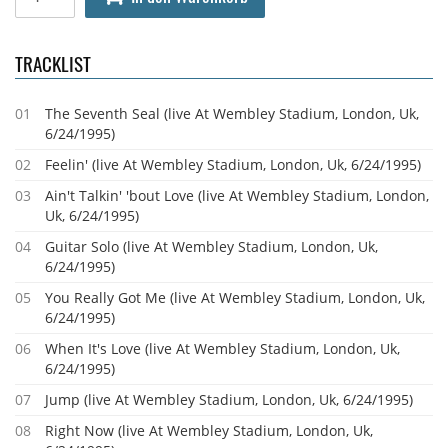
TRACKLIST
01
The Seventh Seal (live At Wembley Stadium, London, Uk,
6/24/1995)
02
Feelin' (live At Wembley Stadium, London, Uk, 6/24/1995)
03
Ain't Talkin' 'bout Love (live At Wembley Stadium, London,
Uk, 6/24/1995)
04
Guitar Solo (live At Wembley Stadium, London, Uk,
6/24/1995)
05
You Really Got Me (live At Wembley Stadium, London, Uk,
6/24/1995)
06
When It's Love (live At Wembley Stadium, London, Uk,
6/24/1995)
07
Jump (live At Wembley Stadium, London, Uk, 6/24/1995)
08
Right Now (live At Wembley Stadium, London, Uk,