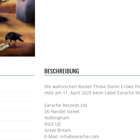
BESCHREIBUNG
Die walisischen Rocker Those Damn Crows fre
Hole am 11. April 2025 beim Label Earache R
Earache Records Ltd
26 Handel Street
Nottingham
NG3 1JE
Great Britain
E-Mail: info@earache.com