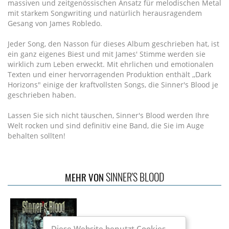
massiven und zeitgenössischen Ansatz für melodischen Metal
mit starkem Songwriting und natürlich herausragendem
Gesang von James Robledo.
Jeder Song, den Nasson für dieses Album geschrieben hat, ist
ein ganz eigenes Biest und mit James' Stimme werden sie
wirklich zum Leben erweckt. Mit ehrlichen und emotionalen
Texten und einer hervorragenden Produktion enthält ,,Dark
Horizons" einige der kraftvollsten Songs, die Sinner's Blood je
geschrieben haben.
Lassen Sie sich nicht täuschen, Sinner's Blood werden Ihre
Welt rocken und sind definitiv eine Band, die Sie im Auge
behalten sollten!
SINNER'S BLOOD
MEHR VON
Diese Website benutzt Cookies