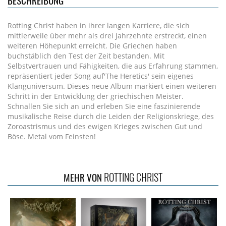
BESCHREIBUNG
Rotting Christ haben in ihrer langen Karriere, die sich
mittlerweile über mehr als drei Jahrzehnte erstreckt, einen
weiteren Höhepunkt erreicht. Die Griechen haben
buchstäblich den Test der Zeit bestanden. Mit
Selbstvertrauen und Fähigkeiten, die aus Erfahrung stammen,
repräsentiert jeder Song auf'The Heretics' sein eigenes
Klanguniversum. Dieses neue Album markiert einen weiteren
Schritt in der Entwicklung der griechischen Meister.
Schnallen Sie sich an und erleben Sie eine faszinierende
musikalische Reise durch die Leiden der Religionskriege, des
Zoroastrismus und des ewigen Krieges zwischen Gut und
Böse. Metal vom Feinsten!
ROTTING CHRIST
MEHR VON