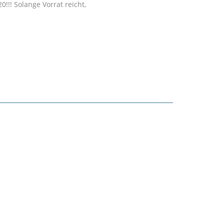
!!! Solange Vorrat reicht,