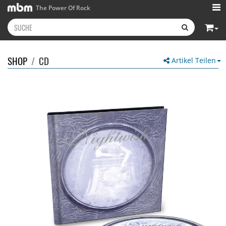
The Power Of Rock
SHOP
/
CD
Artikel Teilen