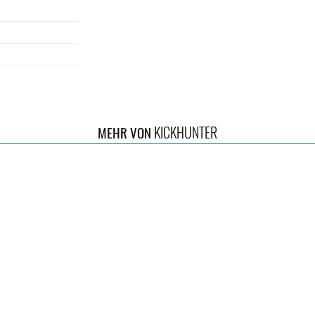
KICKHUNTER
MEHR VON