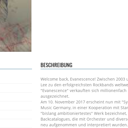
BESCHREIBUNG
Welcome back, Evanescence! Zwischen 2003 
Lee zu den erfolgreichsten Rockbands weltwei
"Evanescence" verkauften sich millionenfach
ausgezeichnet.
Am 10. November 2017 erscheint nun mit "Sy
Music Germany, in einer Kooperation mit Star
"bislang ambitioniertestes" Werk bezeichnet,
Backcatalogues, die mit Orchester und dive
neu aufgenommen und interpretiert wurden.