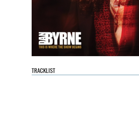
TRACKLIST