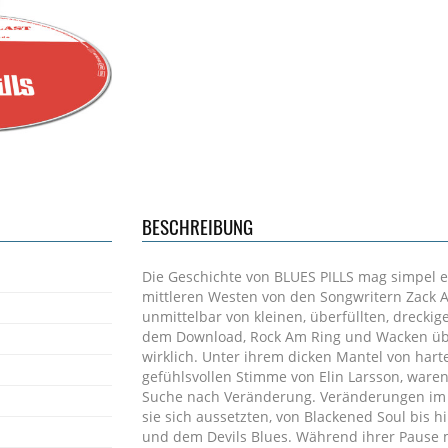
BESCHREIBUNG
Die Geschichte von BLUES PILLS mag simpel e
mittleren Westen von den Songwritern Zack 
unmittelbar von kleinen, überfüllten, drecki
dem Download, Rock Am Ring und Wacken über
wirklich. Unter ihrem dicken Mantel von hart
gefühlsvollen Stimme von Elin Larsson, waren 
Suche nach Veränderung. Veränderungen im G
sie sich aussetzten, von Blackened Soul bis 
und dem Devils Blues. Während ihrer Pause 