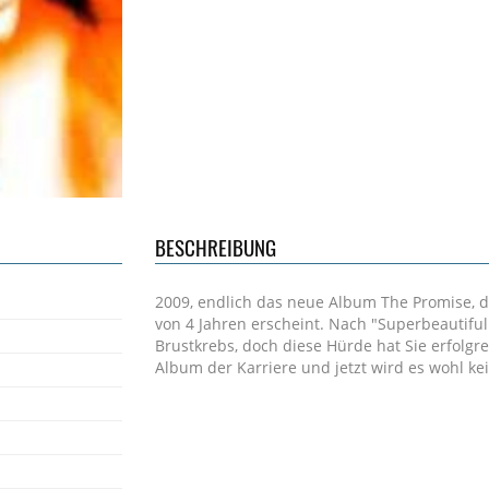
BESCHREIBUNG
2009, endlich das neue Album The Promise, 
von 4 Jahren erscheint. Nach "Superbeautifu
Brustkrebs, doch diese Hürde hat Sie erfolgr
Album der Karriere und jetzt wird es wohl k