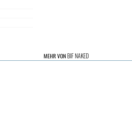
BIF NAKED
MEHR VON