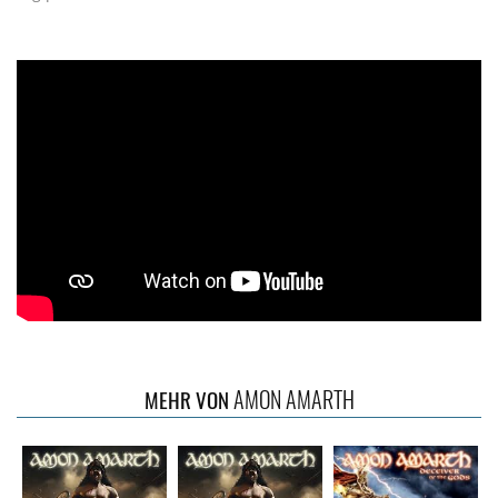
AMON AMARTH
MEHR VON