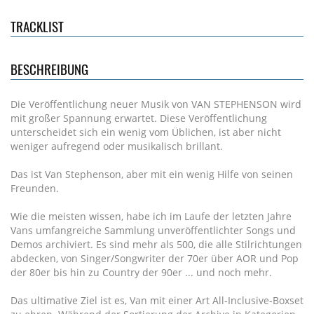
TRACKLIST
BESCHREIBUNG
Die Veröffentlichung neuer Musik von VAN STEPHENSON wird
mit großer Spannung erwartet. Diese Veröffentlichung
unterscheidet sich ein wenig vom Üblichen, ist aber nicht
weniger aufregend oder musikalisch brillant.
Das ist Van Stephenson, aber mit ein wenig Hilfe von seinen
Freunden.
Wie die meisten wissen, habe ich im Laufe der letzten Jahre
Vans umfangreiche Sammlung unveröffentlichter Songs und
Demos archiviert. Es sind mehr als 500, die alle Stilrichtungen
abdecken, von Singer/Songwriter der 70er über AOR und Pop
der 80er bis hin zu Country der 90er ... und noch mehr.
Das ultimative Ziel ist es, Van mit einer Art All-Inclusive-Boxset