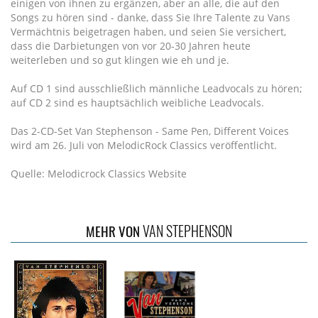
einigen von ihnen zu ergänzen, aber an alle, die auf den
Songs zu hören sind - danke, dass Sie Ihre Talente zu Vans
Vermächtnis beigetragen haben, und seien Sie versichert,
dass die Darbietungen von vor 20-30 Jahren heute
weiterleben und so gut klingen wie eh und je.
Auf CD 1 sind ausschließlich männliche Leadvocals zu hören;
auf CD 2 sind es hauptsächlich weibliche Leadvocals.
Das 2-CD-Set Van Stephenson - Same Pen, Different Voices
wird am 26. Juli von MelodicRock Classics veröffentlicht.
Quelle: Melodicrock Classics Website
VAN STEPHENSON
MEHR VON