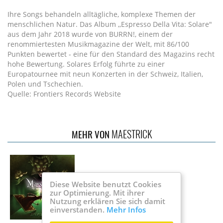
Ihre Songs behandeln alltägliche, komplexe Themen der
menschlichen Natur. Das Album ,,Espresso Della Vita: Solare"
aus dem Jahr 2018 wurde von BURRN!, einem der
renommiertesten Musikmagazine der Welt, mit 86/100
Punkten bewertet - eine für den Standard des Magazins recht
hohe Bewertung. Solares Erfolg führte zu einer
Europatournee mit neun Konzerten in der Schweiz, Italien,
Polen und Tschechien.
Quelle: Frontiers Records Website
MAESTRICK
MEHR VON
Diese Website benutzt Cookies
zur Optimierung. Mit ihrer
Nutzung erklären Sie sich damit
einverstanden.
Mehr Infos